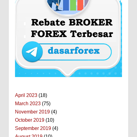
April 2023
(18)
March 2023
(75)
November 2019
(4)
October 2019
(10)
September 2019
(4)
August 2019
(10)