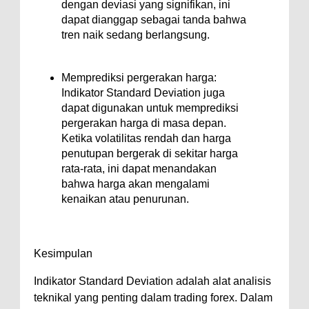
dengan deviasi yang signifikan, ini
dapat dianggap sebagai tanda bahwa
tren naik sedang berlangsung.
Memprediksi pergerakan harga:
Indikator Standard Deviation juga
dapat digunakan untuk memprediksi
pergerakan harga di masa depan.
Ketika volatilitas rendah dan harga
penutupan bergerak di sekitar harga
rata-rata, ini dapat menandakan
bahwa harga akan mengalami
kenaikan atau penurunan.
Kesimpulan
Indikator Standard Deviation adalah alat analisis
teknikal yang penting dalam trading forex. Dalam