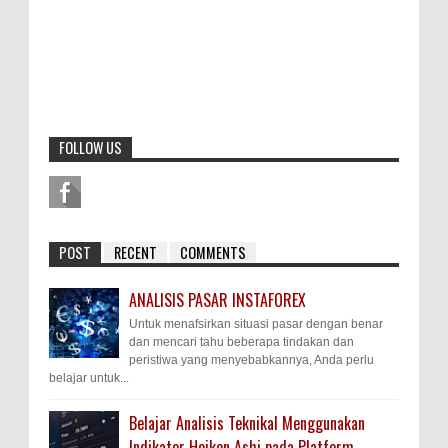
FOLLOW US
POST
RECENT
COMMENTS
ANALISIS PASAR INSTAFOREX
Untuk menafsirkan situasi pasar dengan benar
dan mencari tahu beberapa tindakan dan
peristiwa yang menyebabkannya, Anda perlu
belajar untuk...
Belajar Analisis Teknikal Menggunakan
Indikator Heiken Ashi pada Platform