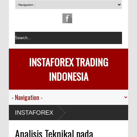
INSTAFOREX TRADING
INDONESIA
INSTAFOREX
Analisis Teknikal pada