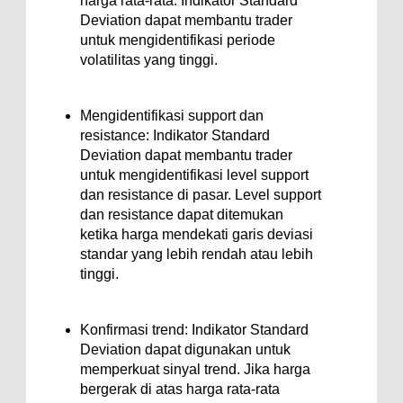
harga rata-rata. Indikator Standard
Deviation dapat membantu trader
untuk mengidentifikasi periode
volatilitas yang tinggi.
Mengidentifikasi support dan
resistance: Indikator Standard
Deviation dapat membantu trader
untuk mengidentifikasi level support
dan resistance di pasar. Level support
dan resistance dapat ditemukan
ketika harga mendekati garis deviasi
standar yang lebih rendah atau lebih
tinggi.
Konfirmasi trend: Indikator Standard
Deviation dapat digunakan untuk
memperkuat sinyal trend. Jika harga
bergerak di atas harga rata-rata