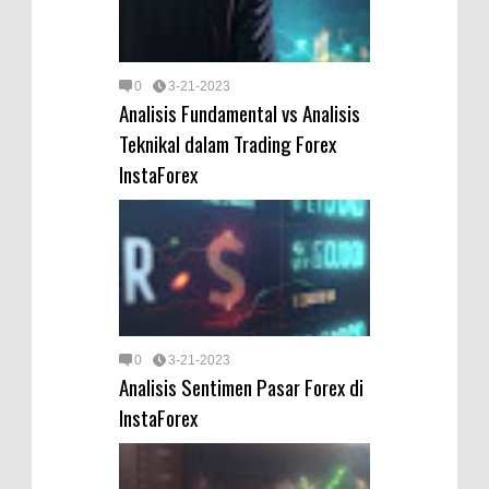
0
3-21-2023
Analisis Fundamental vs Analisis
Teknikal dalam Trading Forex
InstaForex
0
3-21-2023
Analisis Sentimen Pasar Forex di
InstaForex