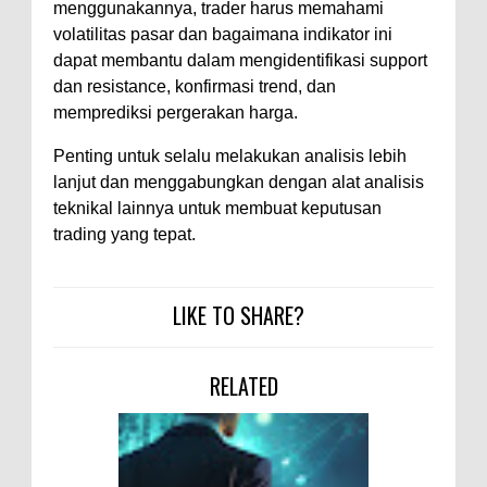
menggunakannya, trader harus memahami
volatilitas pasar dan bagaimana indikator ini
dapat membantu dalam mengidentifikasi support
dan resistance, konfirmasi trend, dan
memprediksi pergerakan harga.
Penting untuk selalu melakukan analisis lebih
lanjut dan menggabungkan dengan alat analisis
teknikal lainnya untuk membuat keputusan
trading yang tepat.
LIKE TO SHARE?
RELATED