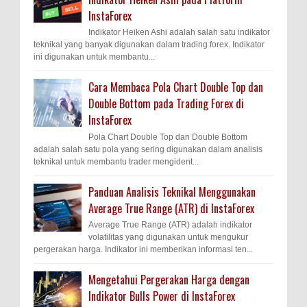
InstaForex
Indikator Heiken Ashi adalah salah satu indikator
teknikal yang banyak digunakan dalam trading forex. Indikator
ini digunakan untuk membantu...
Cara Membaca Pola Chart Double Top dan
Double Bottom pada Trading Forex di
InstaForex
Pola Chart Double Top dan Double Bottom
adalah salah satu pola yang sering digunakan dalam analisis
teknikal untuk membantu trader mengident...
Panduan Analisis Teknikal Menggunakan
Average True Range (ATR) di InstaForex
Average True Range (ATR) adalah indikator
volatilitas yang digunakan untuk mengukur
pergerakan harga. Indikator ini memberikan informasi ten...
Mengetahui Pergerakan Harga dengan
Indikator Bulls Power di InstaForex