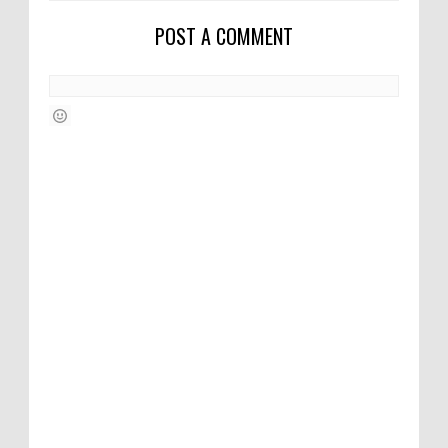
POST A COMMENT