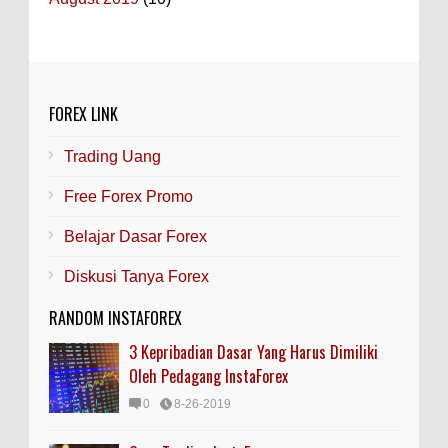
FOREX LINK
Trading Uang
Free Forex Promo
Belajar Dasar Forex
Diskusi Tanya Forex
RANDOM INSTAFOREX
3 Kepribadian Dasar Yang Harus Dimiliki
Oleh Pedagang InstaForex
0
8-26-2019