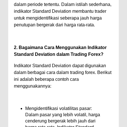
dalam periode tertentu. Dalam istilah sederhana,
indikator Standard Deviation membantu trader
untuk mengidentifikasi seberapa jauh harga
penutupan bergerak dari harga rata-rata.
2. Bagaimana Cara Menggunakan Indikator
Standard Deviation dalam Trading Forex?
Indikator Standard Deviation dapat digunakan
dalam berbagai cara dalam trading forex. Berikut
ini adalah beberapa contoh cara
menggunakannya:
Mengidentifikasi volatilitas pasar:
Dalam pasar yang lebih volatil, harga
cenderung bergerak lebih jauh dari