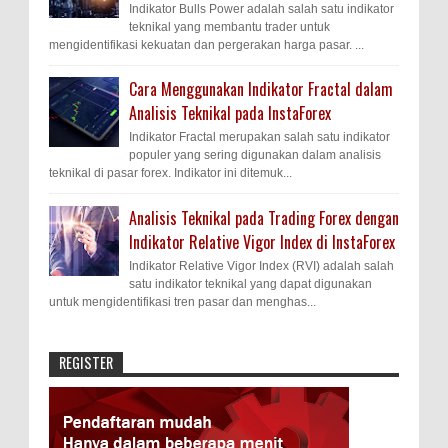
Indikator Bulls Power adalah salah satu indikator
teknikal yang membantu trader untuk
mengidentifikasi kekuatan dan pergerakan harga pasar. ...
Cara Menggunakan Indikator Fractal dalam
Analisis Teknikal pada InstaForex
Indikator Fractal merupakan salah satu indikator
populer yang sering digunakan dalam analisis
teknikal di pasar forex. Indikator ini ditemuk...
Analisis Teknikal pada Trading Forex dengan
Indikator Relative Vigor Index di InstaForex
Indikator Relative Vigor Index (RVI) adalah salah
satu indikator teknikal yang dapat digunakan
untuk mengidentifikasi tren pasar dan menghas...
REGISTER