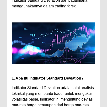
indikator Standard Deviation dan bagaimana
menggunakannya dalam trading forex.
1. Apa itu Indikator Standard Deviation?
Indikator Standard Deviation adalah alat analisis
teknikal yang membantu trader untuk mengukur
volatilitas pasar. Indikator ini menghitung deviasi
rata-rata harga penutupan dari harga rata-rata